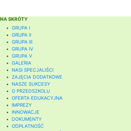
NA SKRÓTY
GRUPA I
GRUPA II
GRUPA III
GRUPA IV
GRUPA V
GALERIA
NASI SPECJALIŚCI
ZAJĘCIA DODATKOWE
NASZE SUKCESY
O PRZEDSZKOLU
OFERTA EDUKACYJNA
IMPREZY
INNOWACJE
DOKUMENTY
ODPŁATNOŚĆ