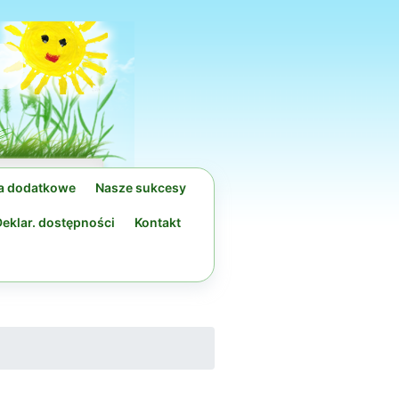
ia dodatkowe
Nasze sukcesy
eklar. dostępności
Kontakt